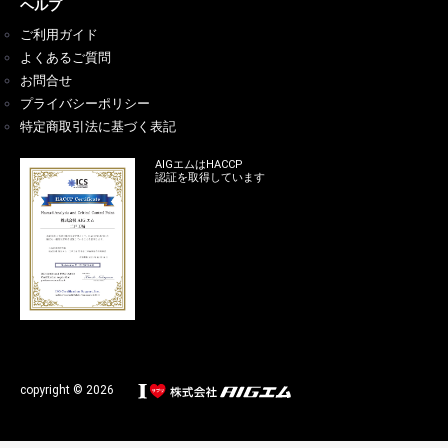
ヘルプ
ご利用ガイド
よくあるご質問
お問合せ
プライバシーポリシー
特定商取引法に基づく表記
AIGエムはHACCP
認証を取得しています
copyright © 2026