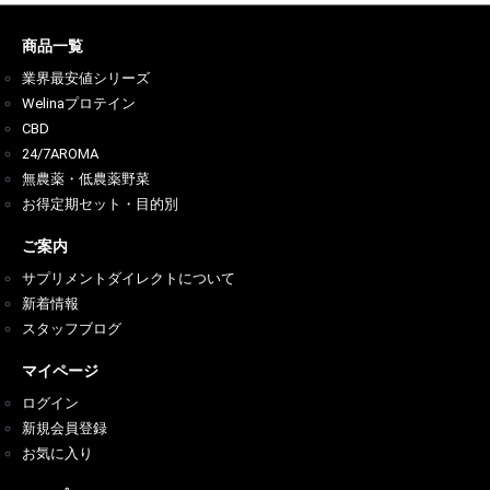
商品一覧
業界最安値シリーズ
Welinaプロテイン
CBD
24/7AROMA
無農薬・低農薬野菜
お得定期セット・目的別
ご案内
サプリメントダイレクトについて
新着情報
スタッフブログ
マイページ
ログイン
新規会員登録
お気に入り