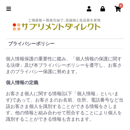
0
プライバシーポリシー
個人情報保護の重要性に鑑み、「個人情報の保護に関す
る法律」及び本プライバシーポリシーを遵守し、お客さ
まのプライバシー保護に努めます。
個人情報の定義
お客さま個人に関する情報(以下「個人情報」といいま
す)であって、お客さまのお名前、住所、電話番号など当
該お客さま個人を識別することができる情報をさしま
す。他の情報と組み合わせて照合することにより個人を
識別することができる情報も含まれます。