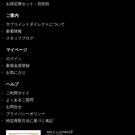
お得定期セット・目的別
ご案内
サプリメントダイレクトについて
新着情報
スタッフブログ
マイページ
ログイン
新規会員登録
お気に入り
ヘルプ
ご利用ガイド
よくあるご質問
お問合せ
プライバシーポリシー
特定商取引法に基づく表記
AIGエムはHACCP