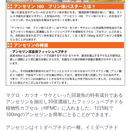
マグロ・カツオ・サケといった回遊魚の特有成分である
アンセリンを抽出し30倍濃縮したフィッシュペプチドを
植物性カプセル（HPMC）に入れました。1日5粒で
100mgのアンセリンを簡単にとることができます。
アンセリンはイミダペプチドの一種。イミダペプチド