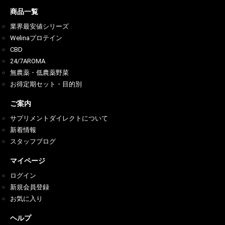
商品一覧
業界最安値シリーズ
Welinaプロテイン
CBD
24/7AROMA
無農薬・低農薬野菜
お得定期セット・目的別
ご案内
サプリメントダイレクトについて
新着情報
スタッフブログ
マイページ
ログイン
新規会員登録
お気に入り
ヘルプ