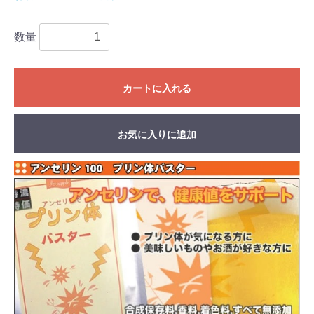
数量
カートに入れる
お気に入りに追加