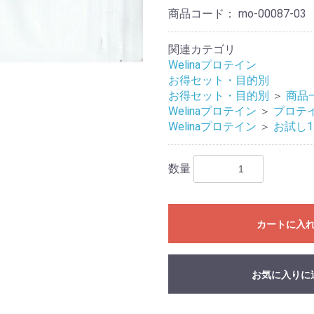
商品コード：
rno-00087-03
関連カテゴリ
Welinaプロテイン
お得セット・目的別
お得セット・目的別
＞
商品
Welinaプロテイン
＞
プロテ
Welinaプロテイン
＞
お試し1
数量
カートに入
お気に入りに