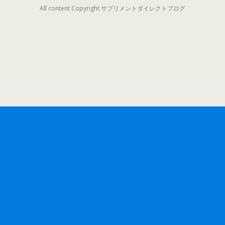
All content Copyright サプリメントダイレクトブログ