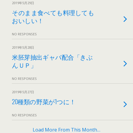
2019年5月29日
そのまま食べても料理しても
おいしい！
NO RESPONSES
2019年5月28日
米胚芽抽出ギャバ配合「きぶ
んＵＰ」
NO RESPONSES
2019年5月27日
20種類の野菜が1つに！
NO RESPONSES
Load More From This Month…