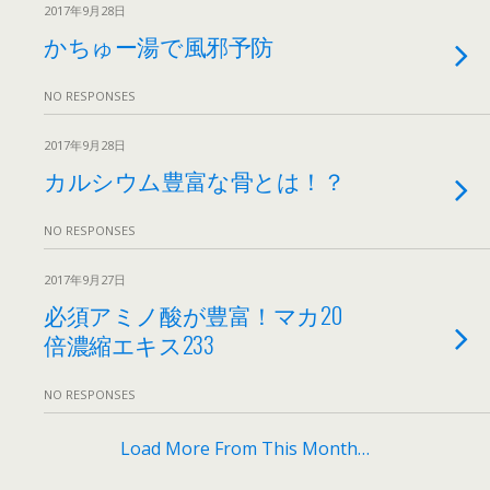
2017年9月28日
かちゅー湯で風邪予防
NO RESPONSES
2017年9月28日
カルシウム豊富な骨とは！？
NO RESPONSES
2017年9月27日
必須アミノ酸が豊富！マカ20
倍濃縮エキス233
NO RESPONSES
Load More From This Month…