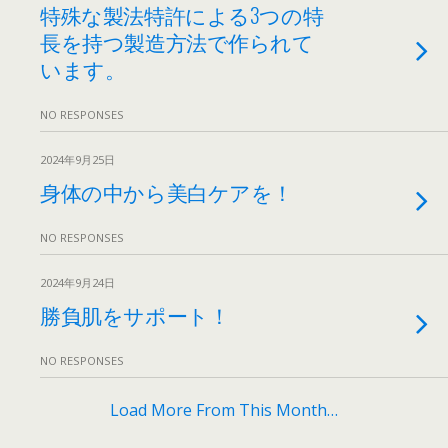
特殊な製法特許による3つの特
長を持つ製造方法で作られて
います。
NO RESPONSES
2024年9月25日
身体の中から美白ケアを！
NO RESPONSES
2024年9月24日
勝負肌をサポート！
NO RESPONSES
Load More From This Month…