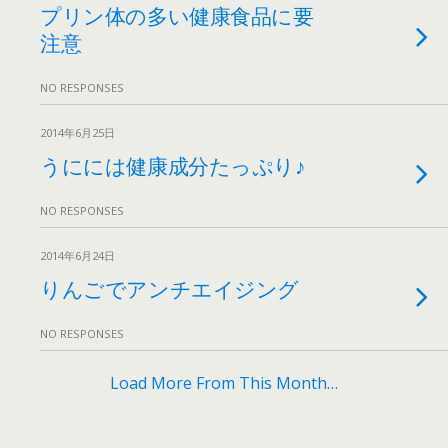
プリン体の多い健康食品に要
注意
NO RESPONSES
2014年6月25日
うにには健康成分たっぷり♪
NO RESPONSES
2014年6月24日
りんごでアンチエイジング
NO RESPONSES
Load More From This Month…