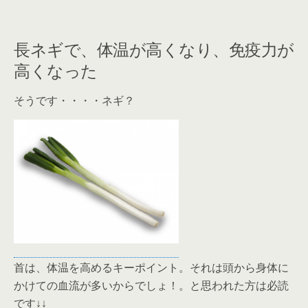
長ネギで、体温が高くなり、免疫力が
高くなった
そうです・・・・ネギ？
首は、体温を高めるキーポイント。それは頭から身体に
かけての血流が多いからでしょ！。と思われた方は必読
です↓↓