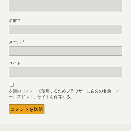
名前
*
メール
*
サイト
次回のコメントで使用するためブラウザーに自分の名前、メ
ールアドレス、サイトを保存する。