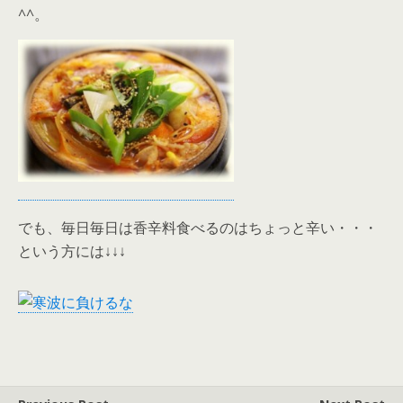
^^。
でも、毎日毎日は香辛料食べるのはちょっと辛い・・・
という方には↓↓↓