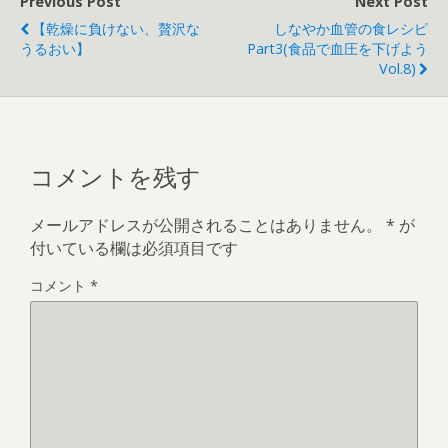
Previous Post
Next Post
【乾燥に負けない、贅沢な
しなやか血管の食レシピ
うるおい】
Part3(食品で血圧を下げよう
Vol.8)
コメントを残す
メールアドレスが公開されることはありません。
*
が
付いている欄は必須項目です
コメント
*