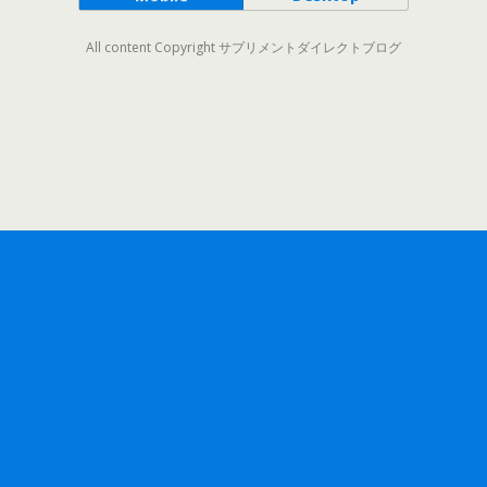
All content Copyright サプリメントダイレクトブログ