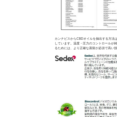
カンナビスからCBDオイルを抽出する方法
しています。温度・圧力のコントロールが純度
るためには、より正確な蒸留が必須で高い