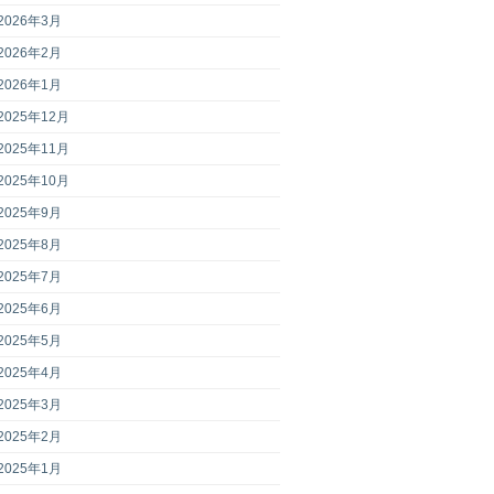
2026年3月
2026年2月
2026年1月
2025年12月
2025年11月
2025年10月
2025年9月
2025年8月
2025年7月
2025年6月
2025年5月
2025年4月
2025年3月
2025年2月
2025年1月