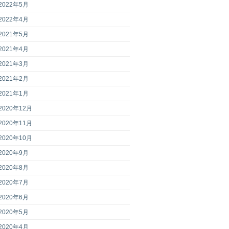
2022年5月
2022年4月
2021年5月
2021年4月
2021年3月
2021年2月
2021年1月
2020年12月
2020年11月
2020年10月
2020年9月
2020年8月
2020年7月
2020年6月
2020年5月
2020年4月