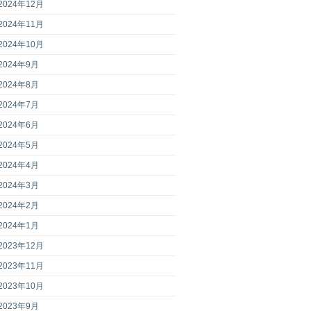
2024年12月
2024年11月
2024年10月
2024年9月
2024年8月
2024年7月
2024年6月
2024年5月
2024年4月
2024年3月
2024年2月
2024年1月
2023年12月
2023年11月
2023年10月
2023年9月