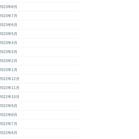
2023年8月
2023年7月
2023年6月
2023年5月
2023年4月
2023年3月
2023年2月
2023年1月
2022年12月
2022年11月
2022年10月
2022年9月
2022年8月
2022年7月
2022年6月