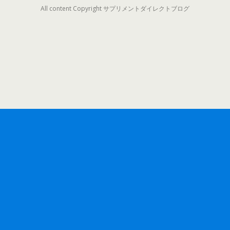
All content Copyright サプリメントダイレクトブログ