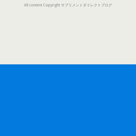
All content Copyright サプリメントダイレクトブログ