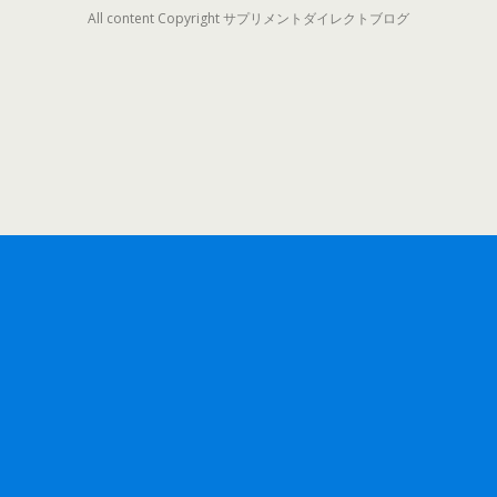
All content Copyright サプリメントダイレクトブログ