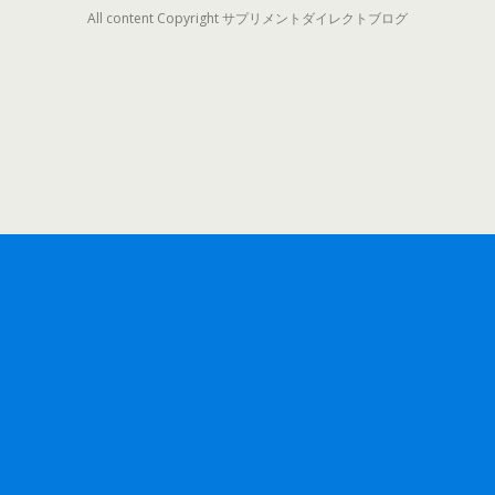
All content Copyright サプリメントダイレクトブログ