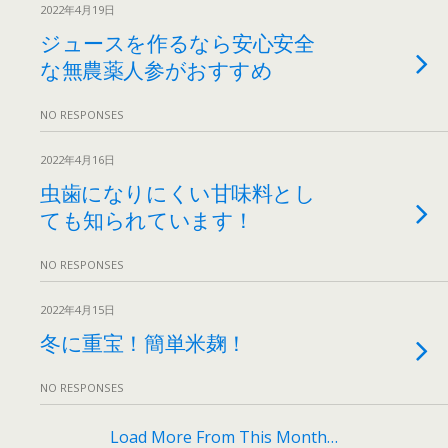
2022年4月19日
ジュースを作るなら安心安全
な無農薬人参がおすすめ
NO RESPONSES
2022年4月16日
虫歯になりにくい甘味料とし
ても知られています！
NO RESPONSES
2022年4月15日
冬に重宝！簡単米麹！
NO RESPONSES
Load More From This Month…