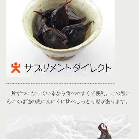
一片ずつになっているから食べやすくて便利。この黒に
んにくは他の黒にんにくに比べしっとり感があります。