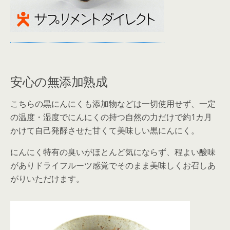
安心の無添加熟成
こちらの黒にんにくも添加物などは一切使用せず、一定
の温度・湿度でにんにくの持つ自然の力だけで約1カ月
かけて自己発酵させた甘くて美味しい黒にんにく。
にんにく特有の臭いがほとんど気にならず、程よい酸味
がありドライフルーツ感覚でそのまま美味しくお召しあ
がりいただけます。