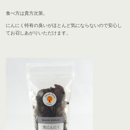
食べ方は貴方次第。
にんにく特有の臭いがほとんど気にならないので安心し
てお召しあがりいただけます。