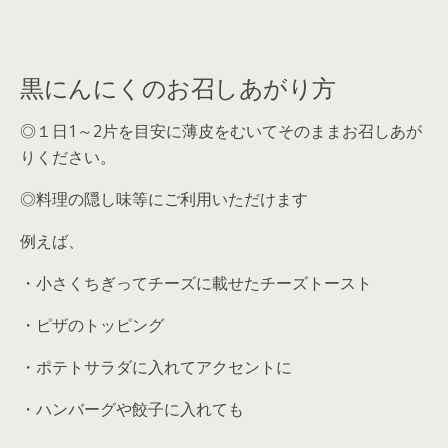
黒にんにくのお召しあがり方
◎１日1～2片を目安に薄皮をむいてそのままお召しあが
りください。
◎料理の隠し味等にご利用いただけます
例えば、
・小さくちぎってチーズに載せたチーズトースト
・ピザのトッピング
・ポテトサラダに入れてアクセントに
・ハンバーグや餃子に入れても