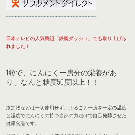
日本テレビの人気番組「鉄腕ダッシュ」でも取り上げら
れました！
1粒で、にんにく一房分の栄養があ
り、なんと糖度50度以上！！
添加物などは一切使用せず、まるごと一房を一定の温度
と湿度でにんにくの持つ自然の力だけで自己発酵させた
健康食品です。