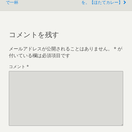
で一杯
を。【ほたてカレー】
コメントを残す
メールアドレスが公開されることはありません。
*
が
付いている欄は必須項目です
コメント
*