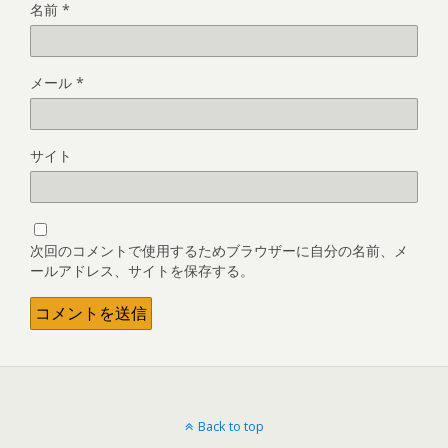
名前
*
メール
*
サイト
次回のコメントで使用するためブラウザーに自分の名前、メ
ールアドレス、サイトを保存する。
Back to top