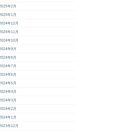
2025年2月
2025年1月
2024年12月
2024年11月
2024年10月
2024年9月
2024年8月
2024年7月
2024年6月
2024年5月
2024年4月
2024年3月
2024年2月
2024年1月
2023年12月