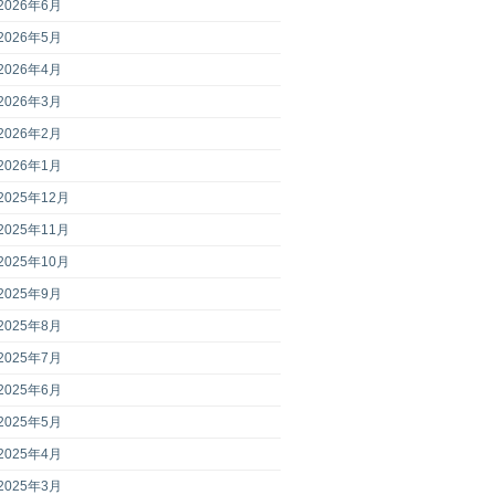
2026年6月
2026年5月
2026年4月
2026年3月
2026年2月
2026年1月
2025年12月
2025年11月
2025年10月
2025年9月
2025年8月
2025年7月
2025年6月
2025年5月
2025年4月
2025年3月