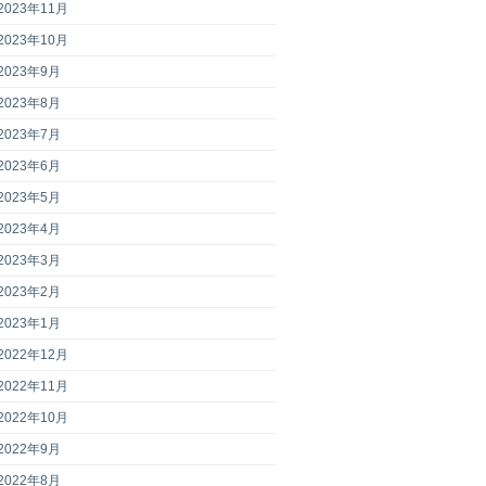
2023年11月
2023年10月
2023年9月
2023年8月
2023年7月
2023年6月
2023年5月
2023年4月
2023年3月
2023年2月
2023年1月
2022年12月
2022年11月
2022年10月
2022年9月
2022年8月