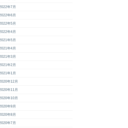
2022年7月
2022年6月
2022年5月
2022年4月
2021年5月
2021年4月
2021年3月
2021年2月
2021年1月
2020年12月
2020年11月
2020年10月
2020年9月
2020年8月
2020年7月