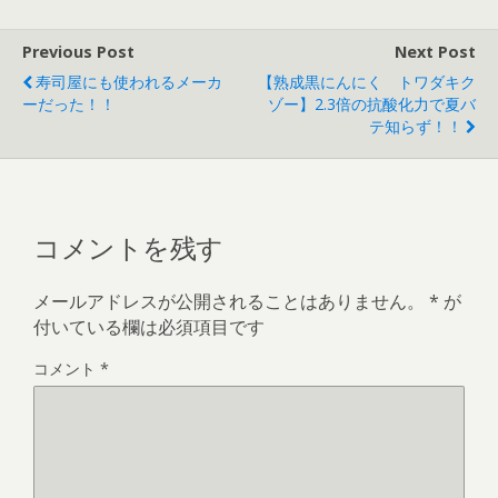
Previous Post
Next Post
寿司屋にも使われるメーカ
【熟成黒にんにく トワダキク
ーだった！！
ゾー】2.3倍の抗酸化力で夏バ
テ知らず！！
コメントを残す
メールアドレスが公開されることはありません。
*
が
付いている欄は必須項目です
コメント
*