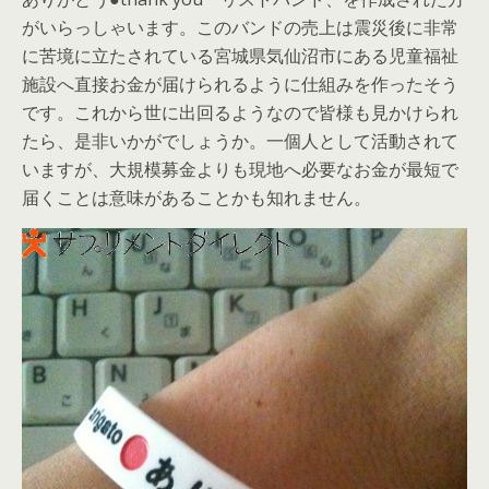
がいらっしゃいます。このバンドの売上は震災後に非常
に苦境に立たされている宮城県気仙沼市にある児童福祉
施設へ直接お金が届けられるように仕組みを作ったそう
です。これから世に出回るようなので皆様も見かけられ
たら、是非いかがでしょうか。一個人として活動されて
いますが、大規模募金よりも現地へ必要なお金が最短で
届くことは意味があることかも知れません。