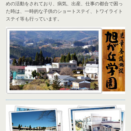
めの活動をされており、病気、出産、仕事の都合で困っ
た時は、一時的な子供のショートステイ、トワイライト
ステイ等も行っています。