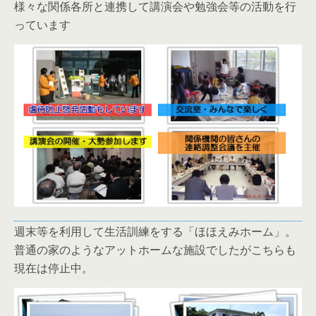
様々な関係各所と連携して講演会や勉強会等の活動を行
っています
週末等を利用して生活訓練をする「ほほえみホーム」。
普通の家のようなアットホームな施設でしたがこちらも
現在は停止中。