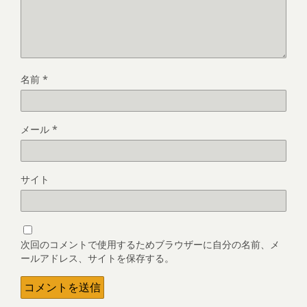
名前
*
メール
*
サイト
次回のコメントで使用するためブラウザーに自分の名前、メ
ールアドレス、サイトを保存する。