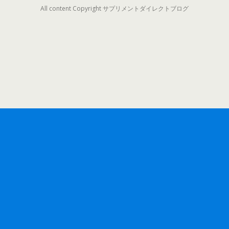
All content Copyright サプリメントダイレクトブログ