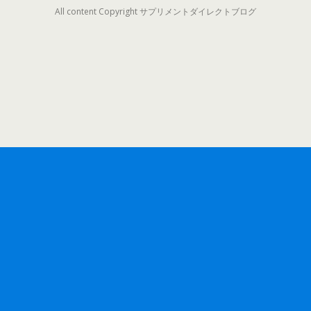
All content Copyright サプリメントダイレクトブログ