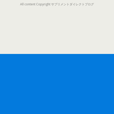
All content Copyright サプリメントダイレクトブログ