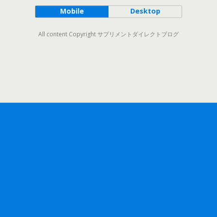
Mobile
Desktop
All content Copyright サプリメントダイレクトブログ