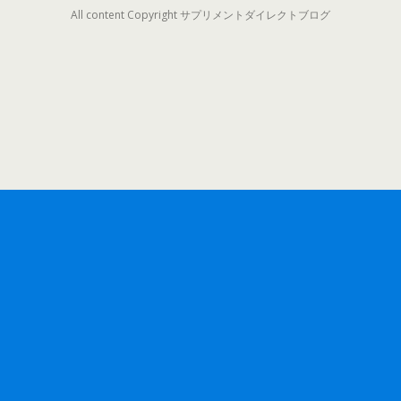
All content Copyright サプリメントダイレクトブログ