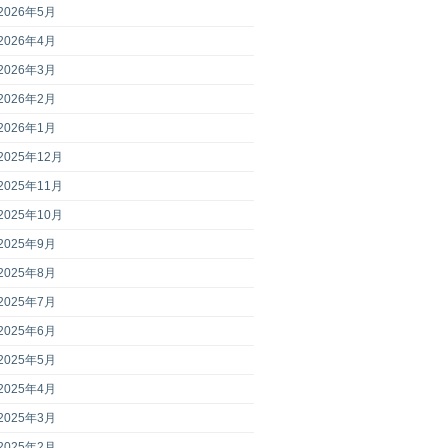
2026年5月
2026年4月
2026年3月
2026年2月
2026年1月
2025年12月
2025年11月
2025年10月
2025年9月
2025年8月
2025年7月
2025年6月
2025年5月
2025年4月
2025年3月
2025年2月