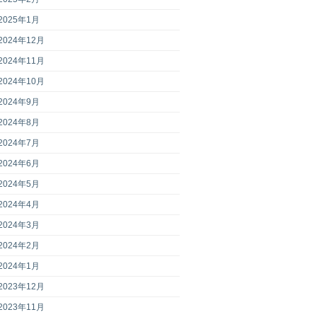
2025年1月
2024年12月
2024年11月
2024年10月
2024年9月
2024年8月
2024年7月
2024年6月
2024年5月
2024年4月
2024年3月
2024年2月
2024年1月
2023年12月
2023年11月