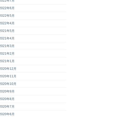
2022年7月
2022年6月
2022年5月
2022年4月
2021年5月
2021年4月
2021年3月
2021年2月
2021年1月
2020年12月
2020年11月
2020年10月
2020年9月
2020年8月
2020年7月
2020年6月