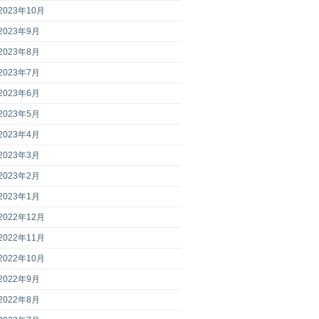
2023年10月
2023年9月
2023年8月
2023年7月
2023年6月
2023年5月
2023年4月
2023年3月
2023年2月
2023年1月
2022年12月
2022年11月
2022年10月
2022年9月
2022年8月