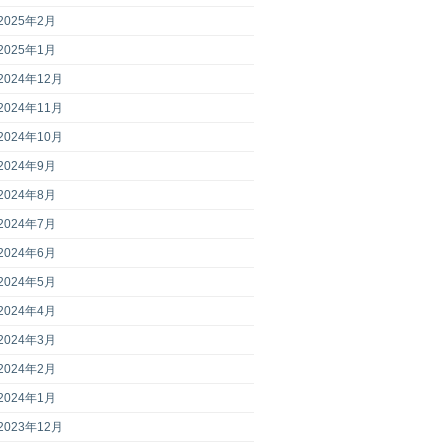
2025年2月
2025年1月
2024年12月
2024年11月
2024年10月
2024年9月
2024年8月
2024年7月
2024年6月
2024年5月
2024年4月
2024年3月
2024年2月
2024年1月
2023年12月