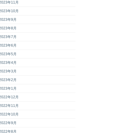
2023年11月
2023年10月
2023年9月
2023年8月
2023年7月
2023年6月
2023年5月
2023年4月
2023年3月
2023年2月
2023年1月
2022年12月
2022年11月
2022年10月
2022年9月
2022年8月