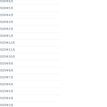
2026年6月
2026年5月
2026年4月
2026年3月
2026年2月
2026年1月
2025年12月
2025年11月
2025年10月
2025年9月
2025年8月
2025年7月
2025年6月
2025年5月
2025年4月
2025年3月