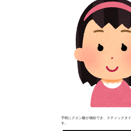
手軽にクエン酸が補給でき、スティックタイ
す。