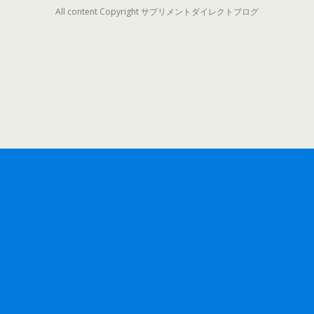
All content Copyright サプリメントダイレクトブログ