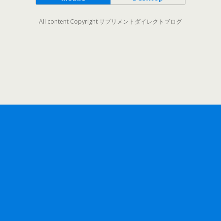
All content Copyright サプリメントダイレクトブログ