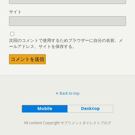
サイト
次回のコメントで使用するためブラウザーに自分の名前、メ
ールアドレス、サイトを保存する。
Back to top
Mobile
Desktop
All content Copyright サプリメントダイレクトブログ