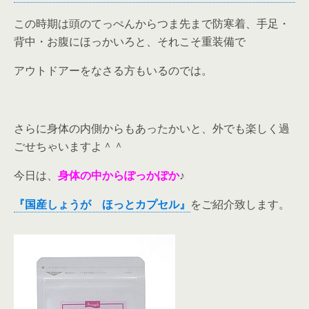
この時期は頭のてっぺんからつま先まで防寒着、手足・
背中・お腹にほっかいろと、それこそ重装備で
アウトドアーをなさる方もいるのでは。
さらに身体の内側からもあったかいと、外でも楽しく過
ごせちゃいますよ＾＾
今日は、
身体の中からぽっかぽか
♪
『国産しょうが ほっとカプセル』
をご紹介致します。