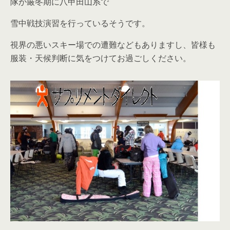
隊が厳冬期に八甲田山系で
雪中戦技演習を行っているそうです。
視界の悪いスキー場での遭難などもありますし、皆様も
服装・天候判断に気をつけてお過ごしください。