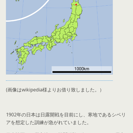
(画像はwikipedia様よりお借り致しました。）
1902年の日本は日露開戦を目前にし、寒地であるシベリ
アを想定した訓練が急がれていました。