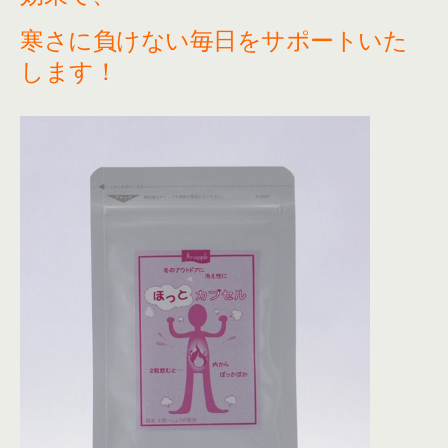
寒さに負けない毎日をサポートいた
します！