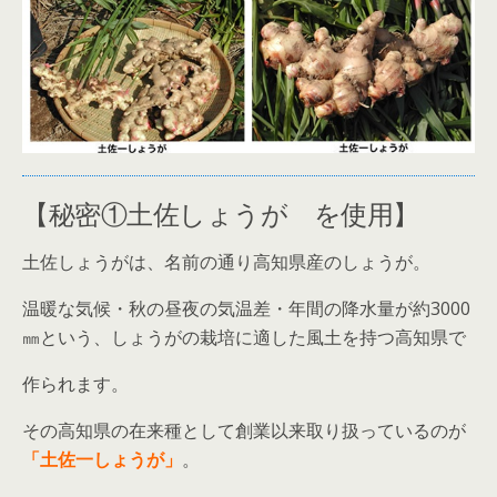
【秘密①土佐しょうが を使用】
土佐しょうがは、名前の通り高知県産のしょうが。
温暖な気候・秋の昼夜の気温差・年間の降水量が約3000
㎜という、しょうがの栽培に適した風土を持つ高知県で
作られます。
その高知県の在来種として創業以来取り扱っているのが
「土佐一しょうが」
。