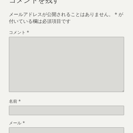
メールアドレスが公開されることはありません。
*
が
付いている欄は必須項目です
コメント
*
名前
*
メール
*