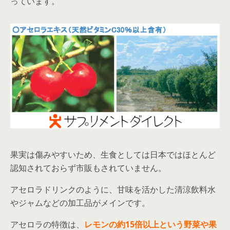
っています。
果実は傷みやすいため、生食としては日本ではほとんど
認知されておらず市販もされていません。
アセロラドリンクのように、甘味を活かした清涼飲料水
やジャムなどの加工品がメインです。
アセロラの特徴は、
レモンの約15倍以上という野菜や果