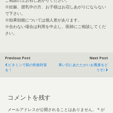
ご相談の上お召しあがりください。
※妊娠、授乳中の方、お子様はお召しあがりにならない
で下さい。
※効果効能については個人差があります。
※合わない場合は利用を中止し、医師にご相談してくだ
さい。
Previous Post
Next Post
ビタミンで肌の乾燥対策
寒い日にあたたかいお蕎麦をど
を！
うぞ♪
コメントを残す
メールアドレスが公開されることはありません。
*
が