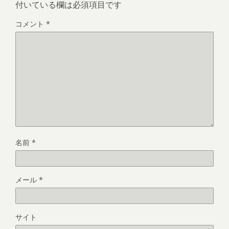
付いている欄は必須項目です
コメント
*
名前
*
メール
*
サイト