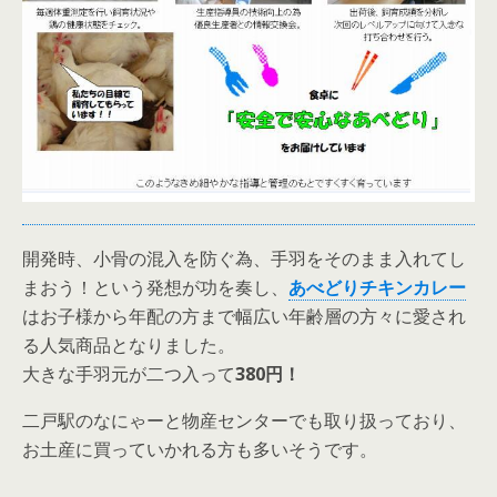
開発時、小骨の混入を防ぐ為、手羽をそのまま入れてし
まおう！という発想が功を奏し、
あべどりチキンカレー
はお子様から年配の方まで幅広い年齢層の方々に愛され
る人気商品となりました。
大きな手羽元が二つ入って
380円！
二戸駅のなにゃーと物産センターでも取り扱っており、
お土産に買っていかれる方も多いそうです。