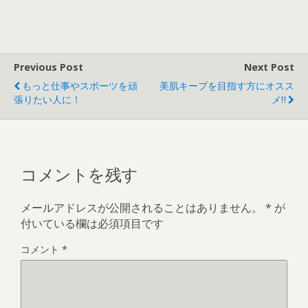
Previous Post
Next Post
もっと仕事やスポーツを頑
美肌キープを目指す方にオスス
張りたい人に！
メ‼
コメントを残す
メールアドレスが公開されることはありません。
*
が
付いている欄は必須項目です
コメント
*