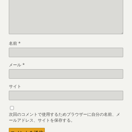
名前
*
メール
*
サイト
次回のコメントで使用するためブラウザーに自分の名前、メ
ールアドレス、サイトを保存する。