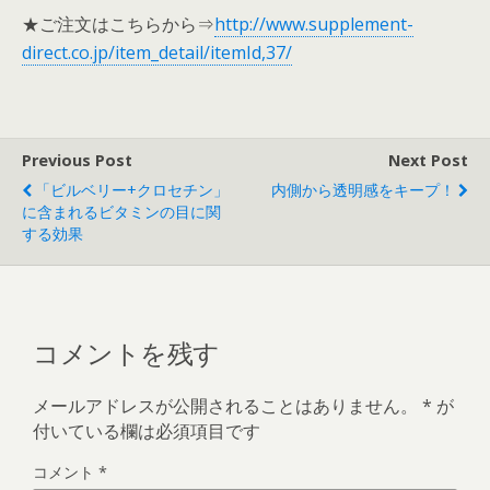
★ご注文はこちらから⇒
http://www.supplement-
direct.co.jp/item_detail/itemId,37/
Previous Post
Next Post
「ビルベリー+クロセチン」
内側から透明感をキープ！
に含まれるビタミンの目に関
する効果
コメントを残す
メールアドレスが公開されることはありません。
*
が
付いている欄は必須項目です
コメント
*