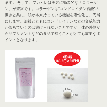
ます。 そして、フカヒレは美容に効果的な「コラーゲ
ン」が豊富です。コラーゲンは“コンドロイチン硫酸”の
働きと共に、肌が本来持っている機能を活性化し、円滑
にします。加齢とともにコンドロイチンなどの合成能力
が落ちていくのは避けられないことですが、体の外側か
らサプリメントなどの食品で補うことがとても重要なポ
イントとなります。