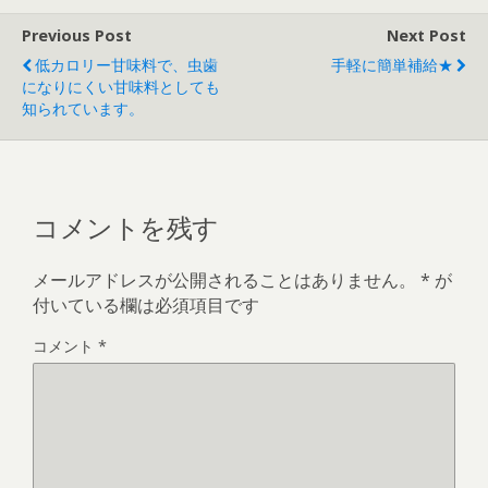
Previous Post
Next Post
低カロリー甘味料で、虫歯
手軽に簡単補給★
になりにくい甘味料としても
知られています。
コメントを残す
メールアドレスが公開されることはありません。
*
が
付いている欄は必須項目です
コメント
*