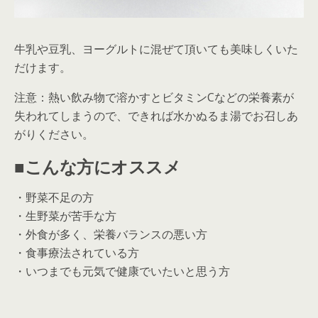
牛乳や豆乳、ヨーグルトに混ぜて頂いても美味しくいた
だけます。
注意：熱い飲み物で溶かすとビタミンCなどの栄養素が
失われてしまうので、できれば水かぬるま湯でお召しあ
がりください。
■こんな方にオススメ
・野菜不足の方
・生野菜が苦手な方
・外食が多く、栄養バランスの悪い方
・食事療法されている方
・いつまでも元気で健康でいたいと思う方