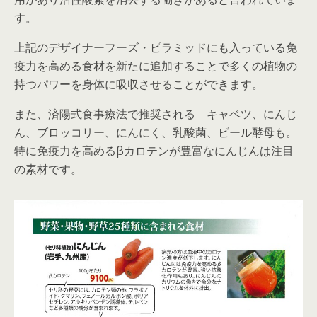
す。
上記のデザイナーフーズ・ピラミッドにも入っている免
疫力を高める食材を新たに追加することで多くの植物の
持つパワーを身体に吸収させることができます。
また、済陽式食事療法で推奨される キャベツ、にんじ
ん、ブロッコリー、にんにく、乳酸菌、ビール酵母も。
特に免疫力を高めるβカロテンが豊富なにんじんは注目
の素材です。