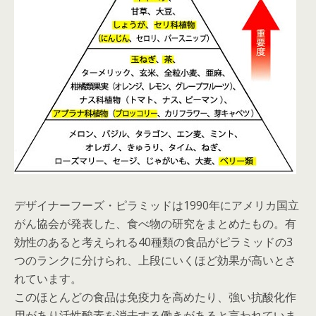
デザイナーフーズ・ピラミッドは1990年にアメリカ国立
がん協会が発表した、食べ物の研究をまとめたもの。有
効性のあると考えられる40種類の食品がピラミッドの3
つのランクに分けられ、上段にいくほど効果が高いとさ
れています。
このほとんどの食品は免疫力を高めたり、強い抗酸化作
用があり活性酸素を消去する働きがあると言われていま