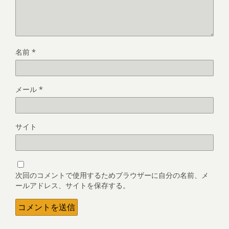
名前
*
メール
*
サイト
次回のコメントで使用するためブラウザーに自分の名前、メ
ールアドレス、サイトを保存する。