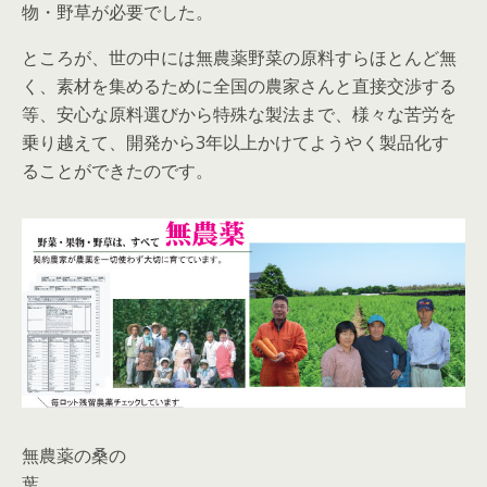
物・野草が必要でした。
ところが、世の中には無農薬野菜の原料すらほとんど無
く、素材を集めるために全国の農家さんと直接交渉する
等、安心な原料選びから特殊な製法まで、様々な苦労を
乗り越えて、開発から3年以上かけてようやく製品化す
ることができたのです。
無農薬の桑の
葉