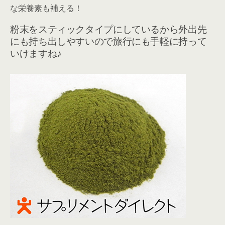
な栄養素も補える！
粉末をスティックタイプにしているから外出先
にも持ち出しやすいので旅行にも手軽に持って
いけますね♪