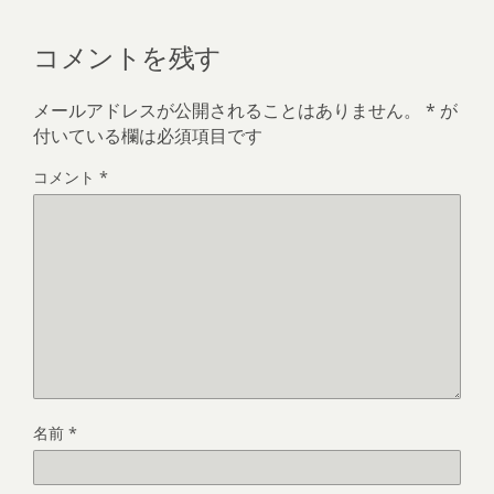
コメントを残す
メールアドレスが公開されることはありません。
*
が
付いている欄は必須項目です
コメント
*
名前
*