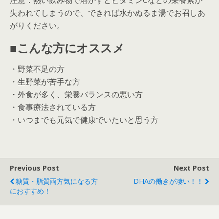
失われてしまうので、できれば水かぬるま湯でお召しあ
がりください。
■こんな方にオススメ
・野菜不足の方
・生野菜が苦手な方
・外食が多く、栄養バランスの悪い方
・食事療法されている方
・いつまでも元気で健康でいたいと思う方
Previous Post
Next Post
糖質・脂質両方気になる方
DHAの働きが凄い！！
におすすめ！