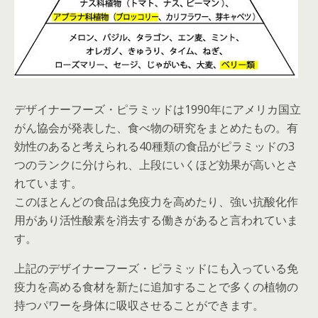
デザイナーフーズ・ピラミッドは1990年にアメリカ国立
がん協会が発表した、食べ物の研究をまとめたもの。有
効性のあると考えられる40種類の食品がピラミッドの3
つのランクに分けられ、上段にいくほど効果が高いとさ
れています。
このほとんどの食品は免疫力を高めたり、強い抗酸化作
用があり活性酸素を消去する働きがあると言われていま
す。
上記のデザイナーフーズ・ピラミッドにも入っている免
疫力を高める食材を新たに追加することで多くの植物の
持つパワーを身体に吸収させることができます。