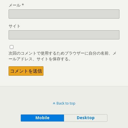
メール
*
サイト
次回のコメントで使用するためブラウザーに自分の名前、メ
ールアドレス、サイトを保存する。
Back to top
Mobile
Desktop