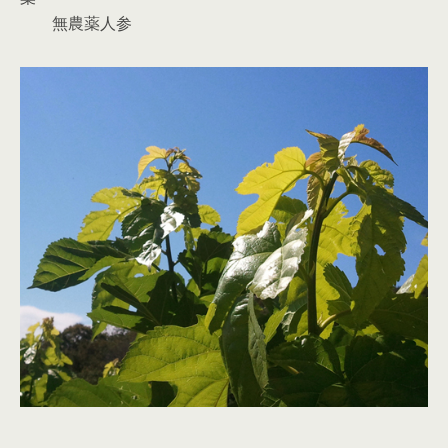
無農薬人参