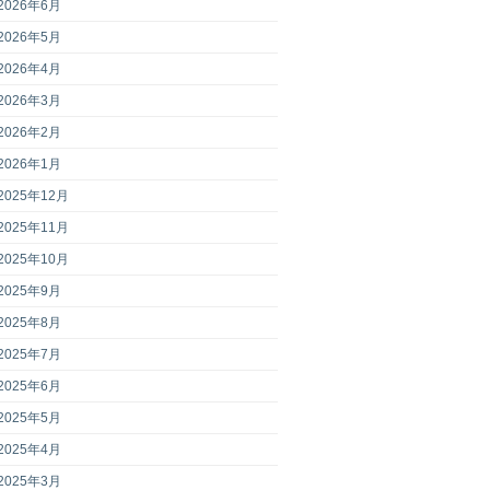
2026年6月
2026年5月
2026年4月
2026年3月
2026年2月
2026年1月
2025年12月
2025年11月
2025年10月
2025年9月
2025年8月
2025年7月
2025年6月
2025年5月
2025年4月
2025年3月