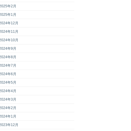
2025年2月
2025年1月
2024年12月
2024年11月
2024年10月
2024年9月
2024年8月
2024年7月
2024年6月
2024年5月
2024年4月
2024年3月
2024年2月
2024年1月
2023年12月