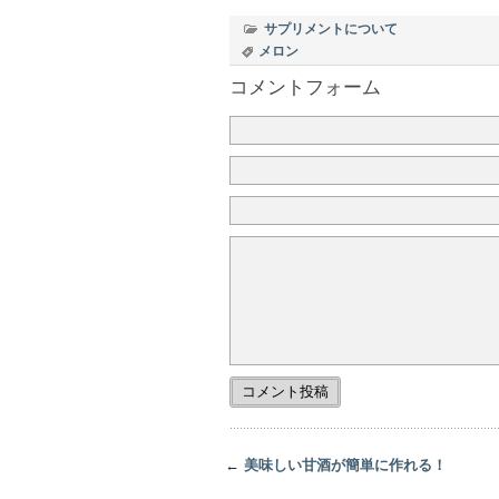
サプリメントについて
メロン
コメントフォーム
←
美味しい甘酒が簡単に作れる！