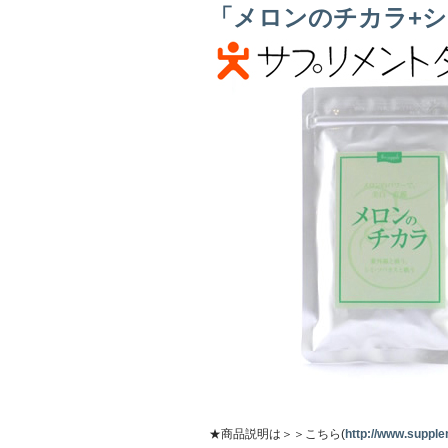
「メロンのチカラ+
★商品説明は＞＞こちら(
http://www.supplem