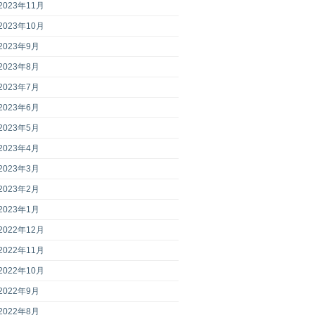
2023年11月
2023年10月
2023年9月
2023年8月
2023年7月
2023年6月
2023年5月
2023年4月
2023年3月
2023年2月
2023年1月
2022年12月
2022年11月
2022年10月
2022年9月
2022年8月