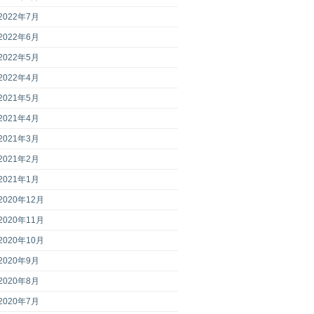
2022年7月
2022年6月
2022年5月
2022年4月
2021年5月
2021年4月
2021年3月
2021年2月
2021年1月
2020年12月
2020年11月
2020年10月
2020年9月
2020年8月
2020年7月