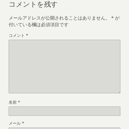
コメントを残す
メールアドレスが公開されることはありません。
*
が
付いている欄は必須項目です
コメント
*
名前
*
メール
*