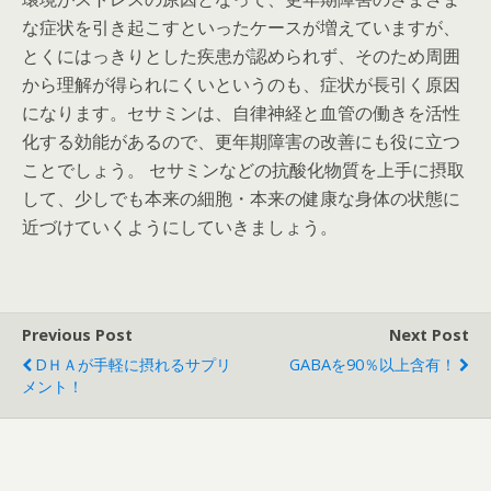
な症状を引き起こすといったケースが増えていますが、
とくにはっきりとした疾患が認められず、そのため周囲
から理解が得られにくいというのも、症状が長引く原因
になります。セサミンは、自律神経と血管の働きを活性
化する効能があるので、更年期障害の改善にも役に立つ
ことでしょう。 セサミンなどの抗酸化物質を上手に摂取
して、少しでも本来の細胞・本来の健康な身体の状態に
近づけていくようにしていきましょう。
Previous Post
Next Post
DＨＡが手軽に摂れるサプリ
GABAを90％以上含有！
メント！