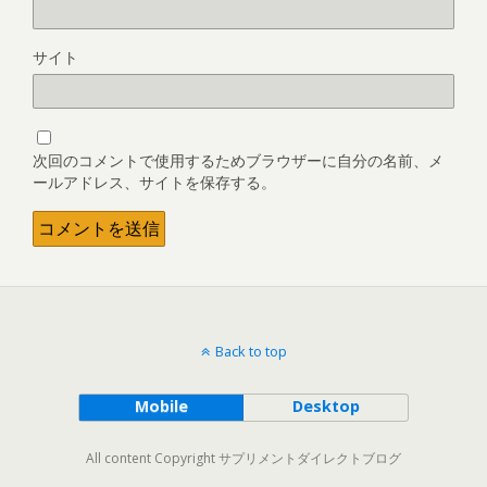
サイト
次回のコメントで使用するためブラウザーに自分の名前、メ
ールアドレス、サイトを保存する。
Back to top
Mobile
Desktop
All content Copyright サプリメントダイレクトブログ