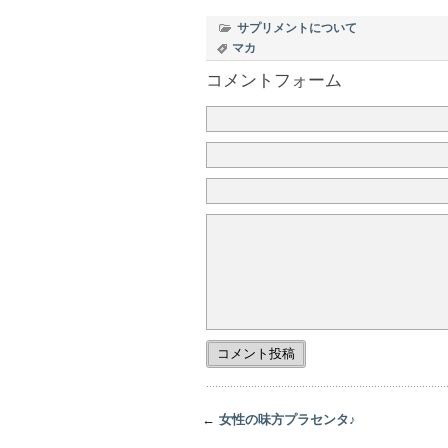
サプリメントについて
マカ
コメントフォーム
←
女性の味方プラセンタ♪