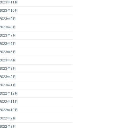
2023年11月
2023年10月
2023年9月
2023年8月
2023年7月
2023年6月
2023年5月
2023年4月
2023年3月
2023年2月
2023年1月
2022年12月
2022年11月
2022年10月
2022年9月
2022年8月