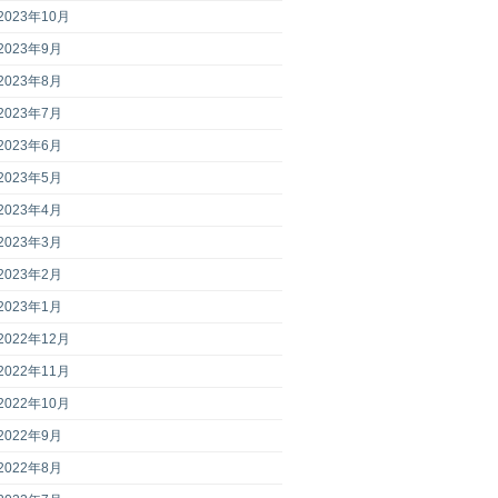
2023年10月
2023年9月
2023年8月
2023年7月
2023年6月
2023年5月
2023年4月
2023年3月
2023年2月
2023年1月
2022年12月
2022年11月
2022年10月
2022年9月
2022年8月