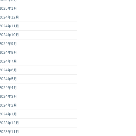
2025年1月
2024年12月
2024年11月
2024年10月
2024年9月
2024年8月
2024年7月
2024年6月
2024年5月
2024年4月
2024年3月
2024年2月
2024年1月
2023年12月
2023年11月