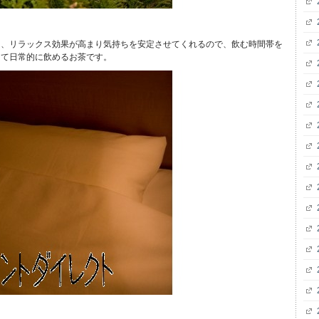
た、リラックス効果が高まり気持ちを安定させてくれるので、飲む時間帯を
して日常的に飲めるお茶です。