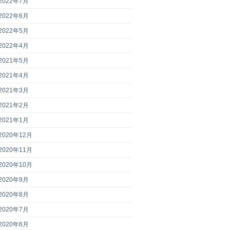
2022年7月
2022年6月
2022年5月
2022年4月
2021年5月
2021年4月
2021年3月
2021年2月
2021年1月
2020年12月
2020年11月
2020年10月
2020年9月
2020年8月
2020年7月
2020年6月