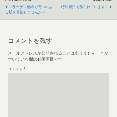
コラーゲン補給で潤いのあ
特許製法で作られています！
る肌を目指しませんか？
コメントを残す
メールアドレスが公開されることはありません。
*
が
付いている欄は必須項目です
コメント
*