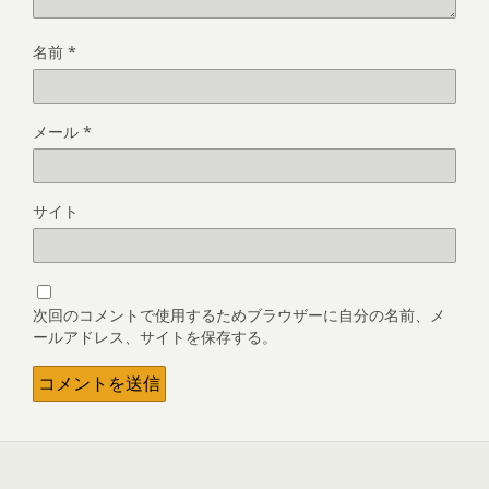
名前
*
メール
*
サイト
次回のコメントで使用するためブラウザーに自分の名前、メ
ールアドレス、サイトを保存する。