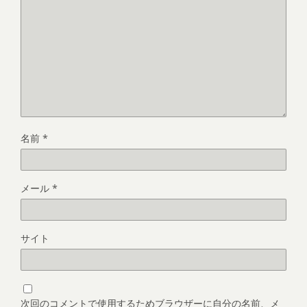
名前
*
メール
*
サイト
次回のコメントで使用するためブラウザーに自分の名前、メ