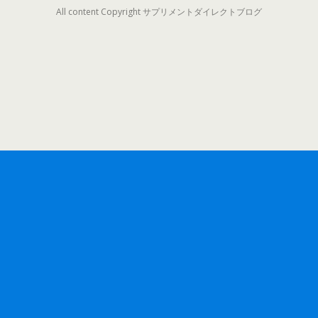
All content Copyright サプリメントダイレクトブログ