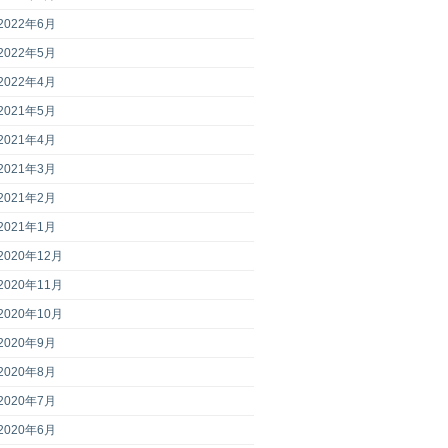
2022年6月
2022年5月
2022年4月
2021年5月
2021年4月
2021年3月
2021年2月
2021年1月
2020年12月
2020年11月
2020年10月
2020年9月
2020年8月
2020年7月
2020年6月