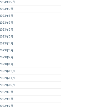
2023年10月
2023年9月
2023年8月
2023年7月
2023年6月
2023年5月
2023年4月
2023年3月
2023年2月
2023年1月
2022年12月
2022年11月
2022年10月
2022年9月
2022年8月
2022年7月