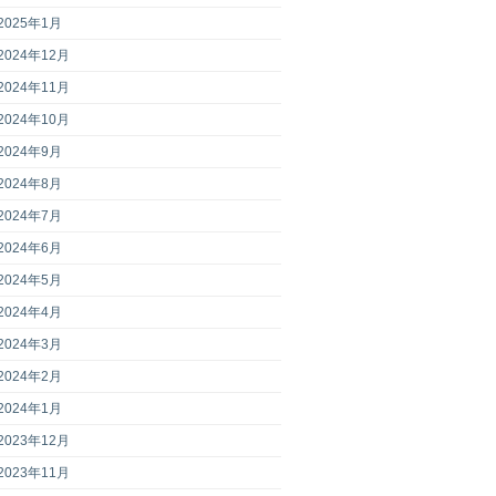
2025年1月
2024年12月
2024年11月
2024年10月
2024年9月
2024年8月
2024年7月
2024年6月
2024年5月
2024年4月
2024年3月
2024年2月
2024年1月
2023年12月
2023年11月