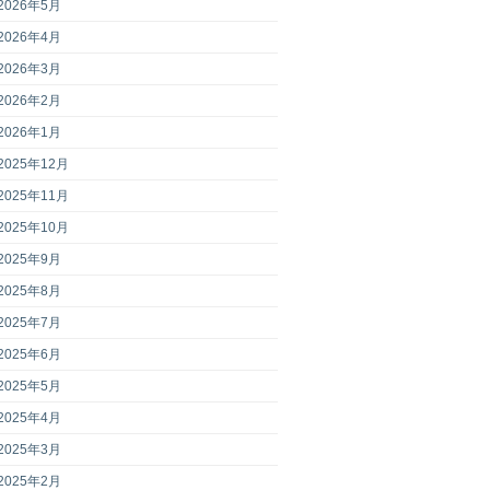
2026年5月
2026年4月
2026年3月
2026年2月
2026年1月
2025年12月
2025年11月
2025年10月
2025年9月
2025年8月
2025年7月
2025年6月
2025年5月
2025年4月
2025年3月
2025年2月