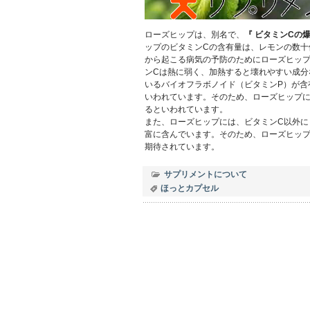
ローズヒップは、別名で、
『 ビタミンCの爆
ップのビタミンCの含有量は、レモンの数十
から起こる病気の予防のためにローズヒッ
ンCは熱に弱く、加熱すると壊れやすい成分
いるバイオフラボノイド（ビタミンP）が含
いわれています。そのため、ローズヒップに
るといわれています。
また、ローズヒップには、ビタミンC以外にも
富に含んでいます。そのため、ローズヒッ
期待されています。
サプリメントについて
ほっとカプセル