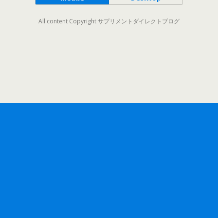
All content Copyright サプリメントダイレクトブログ