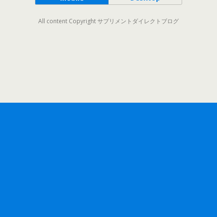
All content Copyright サプリメントダイレクトブログ