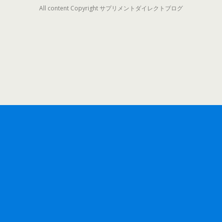
All content Copyright サプリメントダイレクトブログ