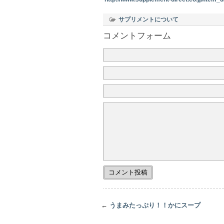
サプリメントについて
コメントフォーム
←
うまみたっぷり！！かにスープ