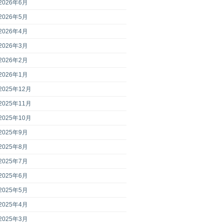
2026年6月
2026年5月
2026年4月
2026年3月
2026年2月
2026年1月
2025年12月
2025年11月
2025年10月
2025年9月
2025年8月
2025年7月
2025年6月
2025年5月
2025年4月
2025年3月