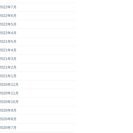
2022年7月
2022年6月
2022年5月
2022年4月
2021年5月
2021年4月
2021年3月
2021年2月
2021年1月
2020年12月
2020年11月
2020年10月
2020年9月
2020年8月
2020年7月