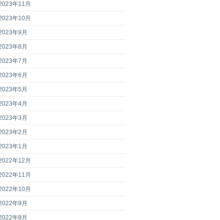
2023年11月
2023年10月
2023年9月
2023年8月
2023年7月
2023年6月
2023年5月
2023年4月
2023年3月
2023年2月
2023年1月
2022年12月
2022年11月
2022年10月
2022年9月
2022年8月