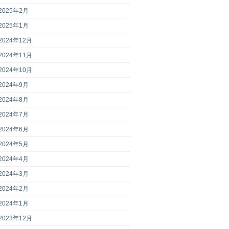
2025年2月
2025年1月
2024年12月
2024年11月
2024年10月
2024年9月
2024年8月
2024年7月
2024年6月
2024年5月
2024年4月
2024年3月
2024年2月
2024年1月
2023年12月