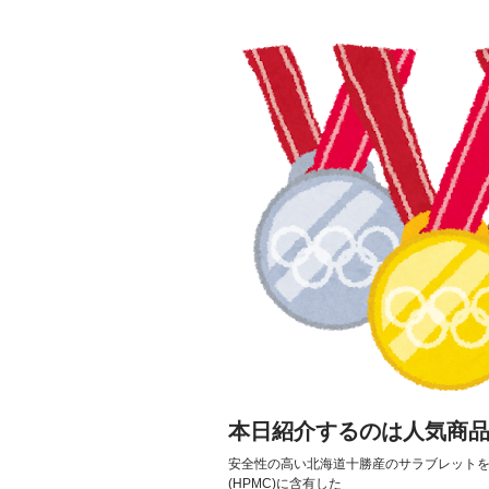
本日紹介するのは人気商
安全性の高い北海道十勝産のサラブレットを
(HPMC)に含有した