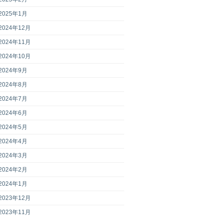
2025年1月
2024年12月
2024年11月
2024年10月
2024年9月
2024年8月
2024年7月
2024年6月
2024年5月
2024年4月
2024年3月
2024年2月
2024年1月
2023年12月
2023年11月