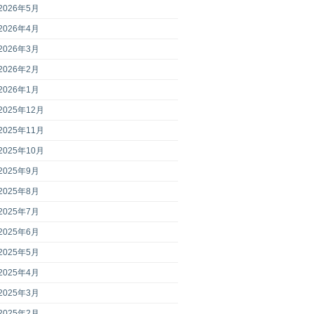
2026年5月
2026年4月
2026年3月
2026年2月
2026年1月
2025年12月
2025年11月
2025年10月
2025年9月
2025年8月
2025年7月
2025年6月
2025年5月
2025年4月
2025年3月
2025年2月