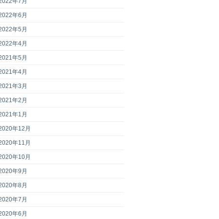
2022年7月
2022年6月
2022年5月
2022年4月
2021年5月
2021年4月
2021年3月
2021年2月
2021年1月
2020年12月
2020年11月
2020年10月
2020年9月
2020年8月
2020年7月
2020年6月