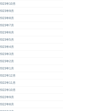
2023年10月
2023年9月
2023年8月
2023年7月
2023年6月
2023年5月
2023年4月
2023年3月
2023年2月
2023年1月
2022年12月
2022年11月
2022年10月
2022年9月
2022年8月